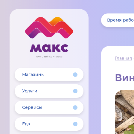
Время рабо
Главная
Магазины
Вин
Услуги
Сервисы
Еда