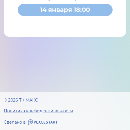
14 января 18:00
© 2026 ТК МАКС
Политика конфиденциальности
Сделано в