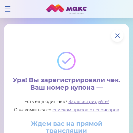
Ура! Вы зарегистрировали чек.
Ваш номер купона —
Есть ещё один чек?
Зарегистрируйте!
Ознакомиться со
списком призов от спонсоров
Ждем вас на прямой
трансляции