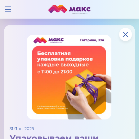
31 Янв. 2025
Упаковываем ваши