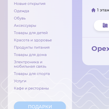
Новые открытия
1 эта
Одежда
Обувь
Аксессуары
Товары для детей
Красота и здоровье
Оре
Продукты питания
Товары для дома
Электроника и
мобильная связь
Товары для спорта
Услуги
Кафе и рестораны
ПОДАРКИ