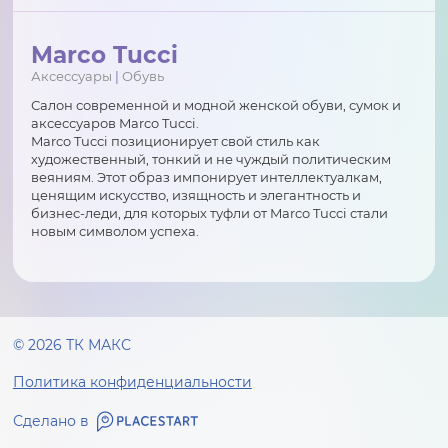
Marco Tucci
Аксессуары
|
Обувь
Салон современной и модной женской обуви, сумок и
аксессуаров Marco Tucci.
Marco Tucci позиционирует свой стиль как
художественный, тонкий и не чуждый политическим
веяниям. Этот образ импонирует интеллектуалкам,
ценящим искусство, изящность и элегантность и
бизнес-леди, для которых туфли от Marco Tucci стали
новым символом успеха.
© 2026 ТК МАКС
Политика конфиденциальности
Сделано в