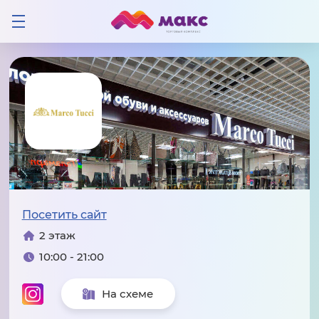
Посетить сайт
2 этаж
10:00 - 21:00
На схеме