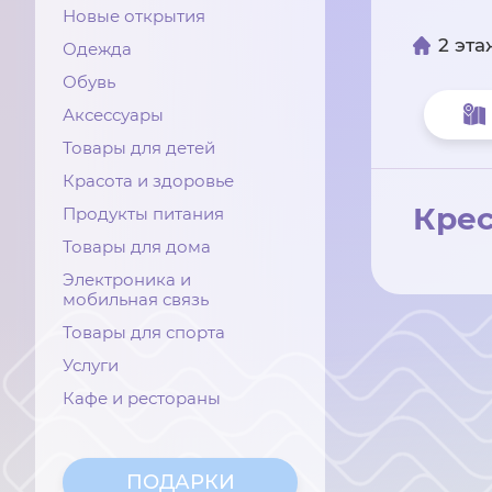
Новые открытия
2 эта
Одежда
Обувь
Аксессуары
Товары для детей
Красота и здоровье
Кре
Продукты питания
Товары для дома
Электроника и
мобильная связь
Товары для спорта
Услуги
Кафе и рестораны
ПОДАРКИ