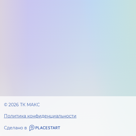
© 2026 ТК МАКС
Политика конфиденциальности
Сделано в