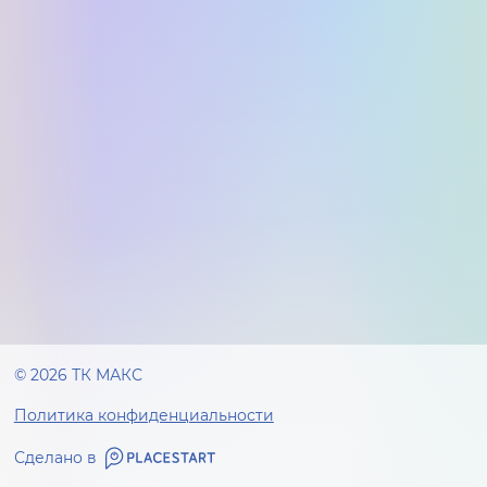
© 2026 ТК МАКС
Политика конфиденциальности
Сделано в