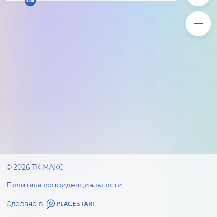
© 2026 ТК МАКС
Политика конфиденциальности
Сделано в