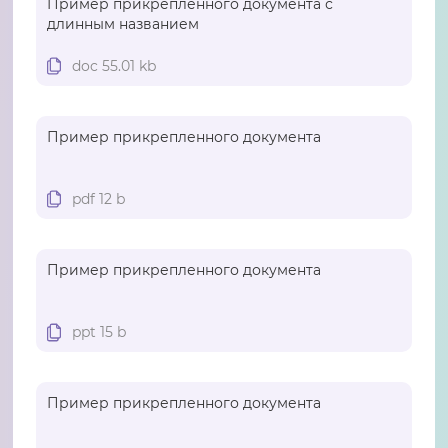
Пример прикрепленного документа с
длинным названием
doc 55.01 kb
Пример прикрепленного документа
pdf 12 b
Пример прикрепленного документа
ppt 15 b
Пример прикрепленного документа