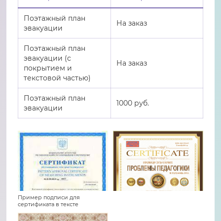
Поэтажный план
На заказ
эвакуации
Поэтажный план
эвакуации (с
На заказ
покрытием и
текстовой частью)
Поэтажный план
1000 руб.
эвакуации
Пример подписи для
сертификата в тексте