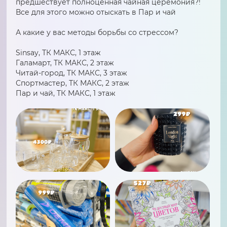
предшествует полноценная чайная церемония?!
Все для этого можно отыскать в Пар и чай
А какие у вас методы борьбы со стрессом?
Sinsay, ТК МАКС, 1 этаж
Галамарт, ТК МАКС, 2 этаж
Читай-город, ТК МАКС, 3 этаж
Спортмастер, ТК МАКС, 2 этаж
Пар и чай, ТК МАКС, 1 этаж