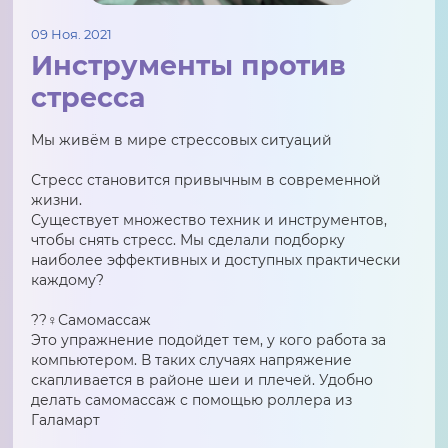
09 Ноя. 2021
Инструменты против
стресса
Мы живём в мире стрессовых ситуаций
Стресс становится привычным в современной
жизни.
Существует множество техник и инструментов,
чтобы снять стресс. Мы сделали подборку
наиболее эффективных и доступных практически
каждому?
??‍♀️Самомассаж
Это упражнение подойдет тем, у кого работа за
компьютером. В таких случаях напряжение
скапливается в районе шеи и плечей. Удобно
делать самомассаж с помощью роллера из
Галамарт