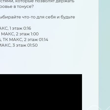
стями, которые позволят держать
ровье в тонусе?
ыбирайте что-то для себя и будьте
КС, 1 этаж 0:16
 МАКС, 2 этаж 1:00
s, ТК МАКС, 2 этаж 01:14
МАКС, 3 этаж 01:50