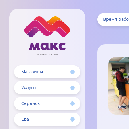
Время рабо
Магазины
Услуги
Сервисы
Еда