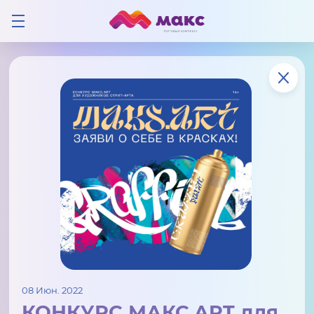
08 Июн. 2022
КОНКУРС МАКС.ART для