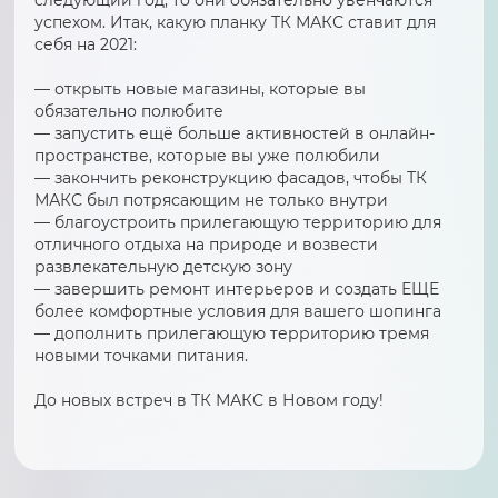
успехом. Итак, какую планку ТК МАКС ставит для
себя на 2021:
— открыть новые магазины, которые вы
обязательно полюбите
— запустить ещё больше активностей в онлайн-
пространстве, которые вы уже полюбили
— закончить реконструкцию фасадов, чтобы ТК
МАКС был потрясающим не только внутри
— благоустроить прилегающую территорию для
отличного отдыха на природе и возвести
развлекательную детскую зону
— завершить ремонт интерьеров и создать ЕЩЕ
более комфортные условия для вашего шопинга
— дополнить прилегающую территорию тремя
новыми точками питания.
До новых встреч в ТК МАКС в Новом году!