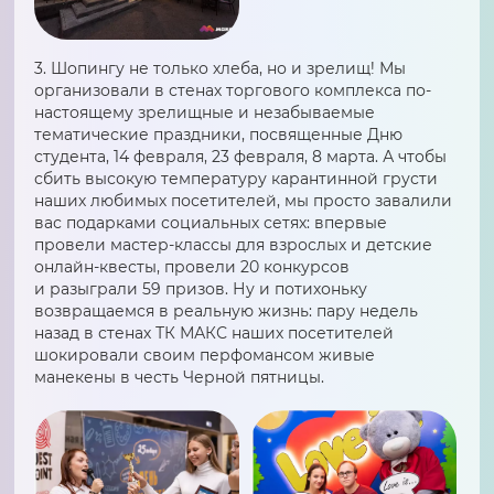
3. Шопингу не только хлеба, но и зрелищ! Мы
организовали в стенах торгового комплекса по-
настоящему зрелищные и незабываемые
тематические праздники, посвященные Дню
студента, 14 февраля, 23 февраля, 8 марта. А чтобы
сбить высокую температуру карантинной грусти
наших любимых посетителей, мы просто завалили
вас подарками социальных сетях: впервые
провели мастер-классы для взрослых и детские
онлайн-квесты, провели 20 конкурсов
и разыграли 59 призов. Ну и потихоньку
возвращаемся в реальную жизнь: пару недель
назад в стенах ТК МАКС наших посетителей
шокировали своим перфомансом живые
манекены в честь Черной пятницы.