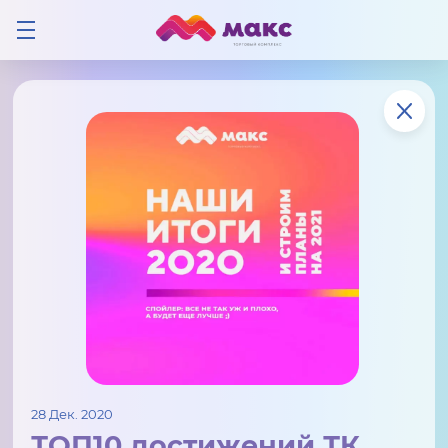
28 Дек. 2020
ТОП10 достижений ТК