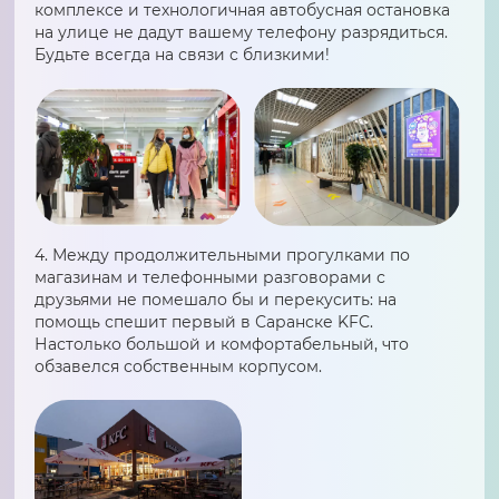
комплексе и технологичная автобусная остановка
на улице не дадут вашему телефону разрядиться.
Будьте всегда на связи с близкими!
4. Между продолжительными прогулками по
магазинам и телефонными разговорами с
друзьями не помешало бы и перекусить: на
помощь спешит первый в Саранске KFC.
Настолько большой и комфортабельный, что
обзавелся собственным корпусом.