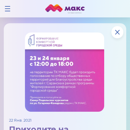
22 Янв. 2021
Приходите на