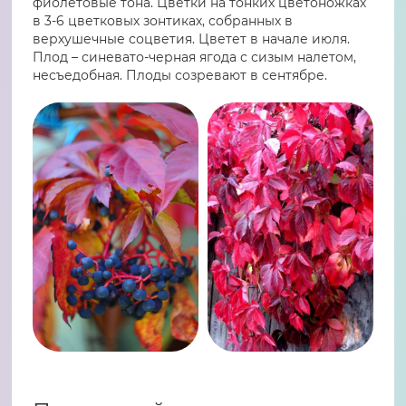
фиолетовые тона. Цветки на тонких цветоножках
в 3-6 цветковых зонтиках, собранных в
верхушечные соцветия. Цветет в начале июля.
Плод – синевато-черная ягода с сизым налетом,
несъедобная. Плоды созревают в сентябре.